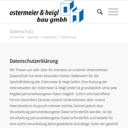
Datenschutz
Du bist hier:
Startseite
/
Impressum
/
Datenschutz
Datenschutzerklärung
Wir freuen uns sehr über Ihr Interesse an unserem Unternehmen.
Datenschutz hat einen besonders hohen Stellenwert für die
Geschäftsleitung der Ostermeier & Heigl GmbH. Eine Nutzung der
Internetseiten der Ostermeier & Heigl GmbH ist grundsätzlich ohne jede
Angabe personenbezogener Daten möglich. Sofern eine betroffene
Person besondere Services unseres Unternehmens über unsere
Internetseite in Anspruch nehmen möchte, könnte jedoch eine
Verarbeitung personenbezogener Daten erforderlich werden. Ist die
Verarbeitung personenbezogener Daten erforderlich und besteht für
eine solche Verarbeitung keine gesetzliche Grundlage, holen wir generell