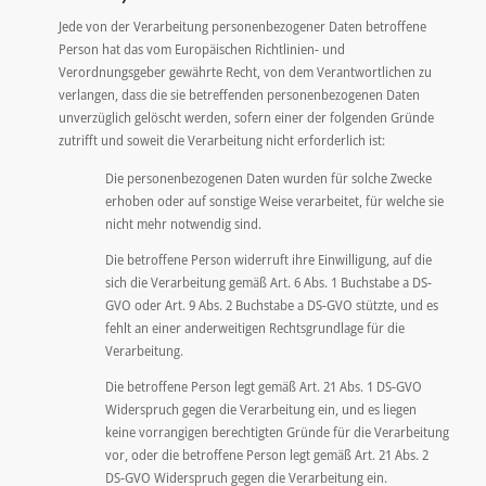
Jede von der Verarbeitung personenbezogener Daten betroffene
Person hat das vom Europäischen Richtlinien- und
Verordnungsgeber gewährte Recht, von dem Verantwortlichen zu
verlangen, dass die sie betreffenden personenbezogenen Daten
unverzüglich gelöscht werden, sofern einer der folgenden Gründe
zutrifft und soweit die Verarbeitung nicht erforderlich ist:
Die personenbezogenen Daten wurden für solche Zwecke
erhoben oder auf sonstige Weise verarbeitet, für welche sie
nicht mehr notwendig sind.
Die betroffene Person widerruft ihre Einwilligung, auf die
sich die Verarbeitung gemäß Art. 6 Abs. 1 Buchstabe a DS-
GVO oder Art. 9 Abs. 2 Buchstabe a DS-GVO stützte, und es
fehlt an einer anderweitigen Rechtsgrundlage für die
Verarbeitung.
Die betroffene Person legt gemäß Art. 21 Abs. 1 DS-GVO
Widerspruch gegen die Verarbeitung ein, und es liegen
keine vorrangigen berechtigten Gründe für die Verarbeitung
vor, oder die betroffene Person legt gemäß Art. 21 Abs. 2
DS-GVO Widerspruch gegen die Verarbeitung ein.