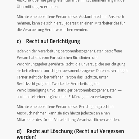
Auskunft über die geeigneten Garantien im Zusammenhang mit der
Übermittlung zu erhalten.
Möchte eine betroffene Person dieses Auskunftsrecht in Anspruch
nehmen, kann sie sich hierzu jederzeit an einen Mitarbeiter des für
die Verarbeitung Verantwortlichen wenden.
c) Recht auf Berichtigung
Jede von der Verarbeitung personenbezogener Daten betroffene
Person hat das vom Europäischen Richtlinien- und
Verordnungsgeber gewährte Recht, die unverzügliche Berichtigung
sie betreffender unrichtiger personenbezogener Daten zu verlangen.
Ferner steht der betroffenen Person das Recht zu, unter
Berücksichtigung der Zwecke der Verarbeitung, die
Vervollständigung unvollständiger personenbezogener Daten —
auch mittels einer ergänzenden Erklärung — zu verlangen.
Möchte eine betroffene Person dieses Berichtigungsrecht in
Anspruch nehmen, kann sie sich hierzu jederzeit an einen
Mitarbeiter des für die Verarbeitung Verantwortlichen wenden.
d) Recht auf Löschung (Recht auf Vergessen
werden)