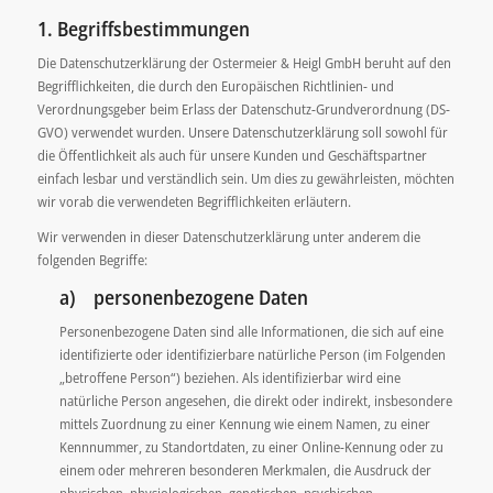
1. Begriffsbestimmungen
Die Datenschutzerklärung der Ostermeier & Heigl GmbH beruht auf den
Begrifflichkeiten, die durch den Europäischen Richtlinien- und
Verordnungsgeber beim Erlass der Datenschutz-Grundverordnung (DS-
GVO) verwendet wurden. Unsere Datenschutzerklärung soll sowohl für
die Öffentlichkeit als auch für unsere Kunden und Geschäftspartner
einfach lesbar und verständlich sein. Um dies zu gewährleisten, möchten
wir vorab die verwendeten Begrifflichkeiten erläutern.
Wir verwenden in dieser Datenschutzerklärung unter anderem die
folgenden Begriffe:
a) personenbezogene Daten
Personenbezogene Daten sind alle Informationen, die sich auf eine
identifizierte oder identifizierbare natürliche Person (im Folgenden
„betroffene Person“) beziehen. Als identifizierbar wird eine
natürliche Person angesehen, die direkt oder indirekt, insbesondere
mittels Zuordnung zu einer Kennung wie einem Namen, zu einer
Kennnummer, zu Standortdaten, zu einer Online-Kennung oder zu
einem oder mehreren besonderen Merkmalen, die Ausdruck der