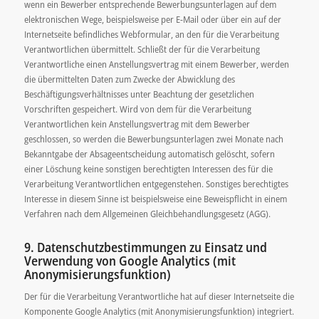
wenn ein Bewerber entsprechende Bewerbungsunterlagen auf dem
elektronischen Wege, beispielsweise per E-Mail oder über ein auf der
Internetseite befindliches Webformular, an den für die Verarbeitung
Verantwortlichen übermittelt. Schließt der für die Verarbeitung
Verantwortliche einen Anstellungsvertrag mit einem Bewerber, werden
die übermittelten Daten zum Zwecke der Abwicklung des
Beschäftigungsverhältnisses unter Beachtung der gesetzlichen
Vorschriften gespeichert. Wird von dem für die Verarbeitung
Verantwortlichen kein Anstellungsvertrag mit dem Bewerber
geschlossen, so werden die Bewerbungsunterlagen zwei Monate nach
Bekanntgabe der Absageentscheidung automatisch gelöscht, sofern
einer Löschung keine sonstigen berechtigten Interessen des für die
Verarbeitung Verantwortlichen entgegenstehen. Sonstiges berechtigtes
Interesse in diesem Sinne ist beispielsweise eine Beweispflicht in einem
Verfahren nach dem Allgemeinen Gleichbehandlungsgesetz (AGG).
9. Datenschutzbestimmungen zu Einsatz und
Verwendung von Google Analytics (mit
Anonymisierungsfunktion)
Der für die Verarbeitung Verantwortliche hat auf dieser Internetseite die
Komponente Google Analytics (mit Anonymisierungsfunktion) integriert.