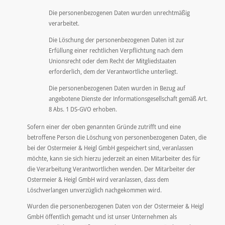
Die personenbezogenen Daten wurden unrechtmäßig
verarbeitet.
Die Löschung der personenbezogenen Daten ist zur
Erfüllung einer rechtlichen Verpflichtung nach dem
Unionsrecht oder dem Recht der Mitgliedstaaten
erforderlich, dem der Verantwortliche unterliegt.
Die personenbezogenen Daten wurden in Bezug auf
angebotene Dienste der Informationsgesellschaft gemäß Art.
8 Abs. 1 DS-GVO erhoben.
Sofern einer der oben genannten Gründe zutrifft und eine
betroffene Person die Löschung von personenbezogenen Daten, die
bei der Ostermeier & Heigl GmbH gespeichert sind, veranlassen
möchte, kann sie sich hierzu jederzeit an einen Mitarbeiter des für
die Verarbeitung Verantwortlichen wenden. Der Mitarbeiter der
Ostermeier & Heigl GmbH wird veranlassen, dass dem
Löschverlangen unverzüglich nachgekommen wird.
Wurden die personenbezogenen Daten von der Ostermeier & Heigl
GmbH öffentlich gemacht und ist unser Unternehmen als