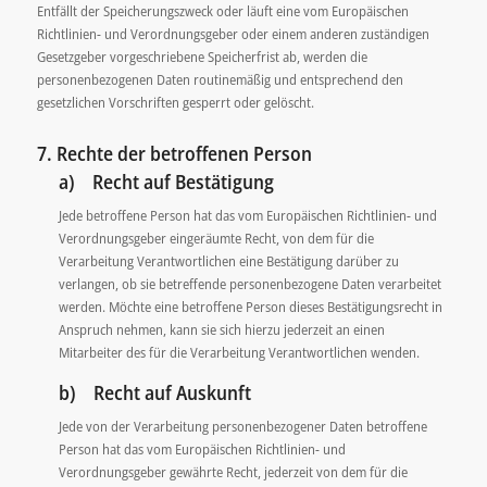
Entfällt der Speicherungszweck oder läuft eine vom Europäischen
Richtlinien- und Verordnungsgeber oder einem anderen zuständigen
Gesetzgeber vorgeschriebene Speicherfrist ab, werden die
personenbezogenen Daten routinemäßig und entsprechend den
gesetzlichen Vorschriften gesperrt oder gelöscht.
7. Rechte der betroffenen Person
a) Recht auf Bestätigung
Jede betroffene Person hat das vom Europäischen Richtlinien- und
Verordnungsgeber eingeräumte Recht, von dem für die
Verarbeitung Verantwortlichen eine Bestätigung darüber zu
verlangen, ob sie betreffende personenbezogene Daten verarbeitet
werden. Möchte eine betroffene Person dieses Bestätigungsrecht in
Anspruch nehmen, kann sie sich hierzu jederzeit an einen
Mitarbeiter des für die Verarbeitung Verantwortlichen wenden.
b) Recht auf Auskunft
Jede von der Verarbeitung personenbezogener Daten betroffene
Person hat das vom Europäischen Richtlinien- und
Verordnungsgeber gewährte Recht, jederzeit von dem für die