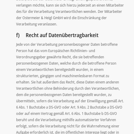
verlangen möchte, kann sie sich hierzu jederzeit an einen Mitarbeiter
des für die Verarbeitung Verantwortlichen wenden. Der Mitarbeiter
der Ostermeier & Heigl GmbH wird die Einschränkung der
Verarbeitung veranlassen.
f) Recht auf Datenübertragbarkeit
Jede von der Verarbeitung personenbezogener Daten betroffene
Person hat das vom Europäischen Richtlinien- und
Verordnungsgeber gewährte Recht, die sie betreffenden
personenbezogenen Daten, welche durch die betroffene Person
einem Verantwortlichen bereitgestellt wurden, in einem
strukturierten, gängigen und maschinenlesbaren Format zu
erhalten. Sie hat außerdem das Recht, diese Daten einem anderen
Verantwortlichen ohne Behinderung durch den Verantwortlichen,
dem die personenbezogenen Daten bereitgestellt wurden, zu
übermitteln, sofern die Verarbeitung auf der Einwilligung gemäß Art.
6 Abs. 1 Buchstabe a DS-GVO oder Art. 9 Abs. 2 Buchstabe a DS-GVO
oder auf einem Vertrag gemäß Art. 6 Abs. 1 Buchstabe b DS-GVO
beruht und die Verarbeitung mithilfe automatisierter Verfahren
erfolgt, sofern die Verarbeitung nicht für die Wahrnehmung einer
Aufgabe erforderlich ist, die im öffentlichen Interesse liegt oder in