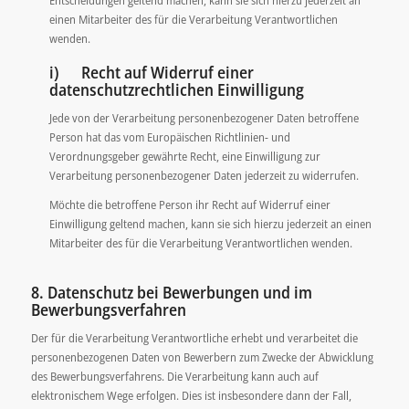
einen Mitarbeiter des für die Verarbeitung Verantwortlichen
wenden.
i) Recht auf Widerruf einer
datenschutzrechtlichen Einwilligung
Jede von der Verarbeitung personenbezogener Daten betroffene
Person hat das vom Europäischen Richtlinien- und
Verordnungsgeber gewährte Recht, eine Einwilligung zur
Verarbeitung personenbezogener Daten jederzeit zu widerrufen.
Möchte die betroffene Person ihr Recht auf Widerruf einer
Einwilligung geltend machen, kann sie sich hierzu jederzeit an einen
Mitarbeiter des für die Verarbeitung Verantwortlichen wenden.
8. Datenschutz bei Bewerbungen und im
Bewerbungsverfahren
Der für die Verarbeitung Verantwortliche erhebt und verarbeitet die
personenbezogenen Daten von Bewerbern zum Zwecke der Abwicklung
des Bewerbungsverfahrens. Die Verarbeitung kann auch auf
elektronischem Wege erfolgen. Dies ist insbesondere dann der Fall,