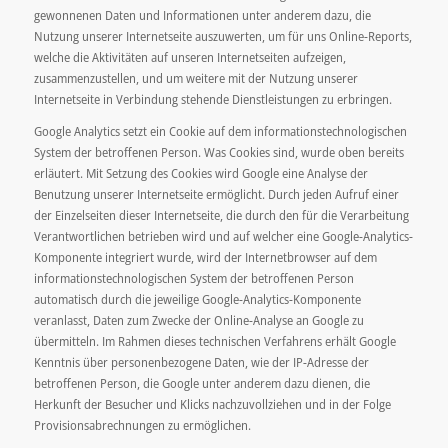
gewonnenen Daten und Informationen unter anderem dazu, die
Nutzung unserer Internetseite auszuwerten, um für uns Online-Reports,
welche die Aktivitäten auf unseren Internetseiten aufzeigen,
zusammenzustellen, und um weitere mit der Nutzung unserer
Internetseite in Verbindung stehende Dienstleistungen zu erbringen.
Google Analytics setzt ein Cookie auf dem informationstechnologischen
System der betroffenen Person. Was Cookies sind, wurde oben bereits
erläutert. Mit Setzung des Cookies wird Google eine Analyse der
Benutzung unserer Internetseite ermöglicht. Durch jeden Aufruf einer
der Einzelseiten dieser Internetseite, die durch den für die Verarbeitung
Verantwortlichen betrieben wird und auf welcher eine Google-Analytics-
Komponente integriert wurde, wird der Internetbrowser auf dem
informationstechnologischen System der betroffenen Person
automatisch durch die jeweilige Google-Analytics-Komponente
veranlasst, Daten zum Zwecke der Online-Analyse an Google zu
übermitteln. Im Rahmen dieses technischen Verfahrens erhält Google
Kenntnis über personenbezogene Daten, wie der IP-Adresse der
betroffenen Person, die Google unter anderem dazu dienen, die
Herkunft der Besucher und Klicks nachzuvollziehen und in der Folge
Provisionsabrechnungen zu ermöglichen.