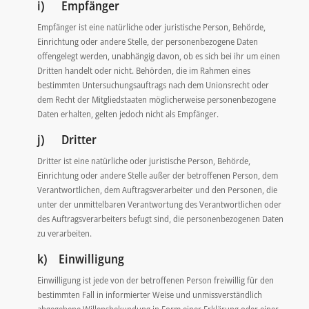
i) Empfänger
Empfänger ist eine natürliche oder juristische Person, Behörde,
Einrichtung oder andere Stelle, der personenbezogene Daten
offengelegt werden, unabhängig davon, ob es sich bei ihr um einen
Dritten handelt oder nicht. Behörden, die im Rahmen eines
bestimmten Untersuchungsauftrags nach dem Unionsrecht oder
dem Recht der Mitgliedstaaten möglicherweise personenbezogene
Daten erhalten, gelten jedoch nicht als Empfänger.
j) Dritter
Dritter ist eine natürliche oder juristische Person, Behörde,
Einrichtung oder andere Stelle außer der betroffenen Person, dem
Verantwortlichen, dem Auftragsverarbeiter und den Personen, die
unter der unmittelbaren Verantwortung des Verantwortlichen oder
des Auftragsverarbeiters befugt sind, die personenbezogenen Daten
zu verarbeiten.
k) Einwilligung
Einwilligung ist jede von der betroffenen Person freiwillig für den
bestimmten Fall in informierter Weise und unmissverständlich