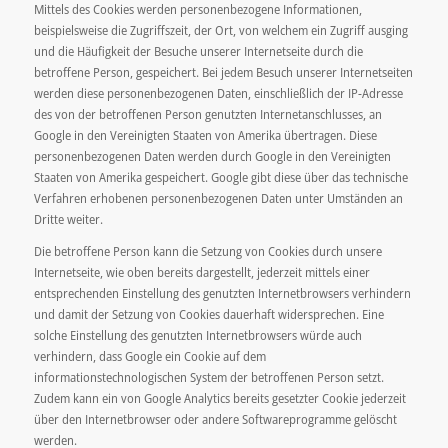
Mittels des Cookies werden personenbezogene Informationen,
beispielsweise die Zugriffszeit, der Ort, von welchem ein Zugriff ausging
und die Häufigkeit der Besuche unserer Internetseite durch die
betroffene Person, gespeichert. Bei jedem Besuch unserer Internetseiten
werden diese personenbezogenen Daten, einschließlich der IP-Adresse
des von der betroffenen Person genutzten Internetanschlusses, an
Google in den Vereinigten Staaten von Amerika übertragen. Diese
personenbezogenen Daten werden durch Google in den Vereinigten
Staaten von Amerika gespeichert. Google gibt diese über das technische
Verfahren erhobenen personenbezogenen Daten unter Umständen an
Dritte weiter.
Die betroffene Person kann die Setzung von Cookies durch unsere
Internetseite, wie oben bereits dargestellt, jederzeit mittels einer
entsprechenden Einstellung des genutzten Internetbrowsers verhindern
und damit der Setzung von Cookies dauerhaft widersprechen. Eine
solche Einstellung des genutzten Internetbrowsers würde auch
verhindern, dass Google ein Cookie auf dem
informationstechnologischen System der betroffenen Person setzt.
Zudem kann ein von Google Analytics bereits gesetzter Cookie jederzeit
über den Internetbrowser oder andere Softwareprogramme gelöscht
werden.