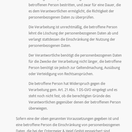
betroffenen Person bestritten, und zwar für eine Dauer, die
es dem Verantwortlichen ermöglicht, die Richtigkeit der
personenbezogenen Daten zu überprüfen.
Die Verarbeitung ist unrechtmäßig, die betroffene Person
lehnt die Löschung der personenbezogenen Daten ab und
verlangt stattdessen die Einschränkung der Nutzung der
personenbezogenen Daten.
Der Verantwortliche benötigt die personenbezogenen Daten
für die Zwecke der Verarbeitung nicht länger, die betroffene
Person benötigt sie jedoch zur Geltendmachung, Ausübung
oder Verteidigung von Rechtsansprüchen.
Die betroffene Person hat Widerspruch gegen die
Verarbeitung gem. Art. 21 Abs. 1 DS-GVO eingelegt und es
steht noch nicht fest, ob die berechtigten Gründe des
Verantwortlichen gegenüber denen der betroffenen Person
überwiegen.
Sofern eine der oben genannten Voraussetzungen gegeben ist und
eine betroffene Person die Einschränkung von personenbezogenen
Daten, die bei der Ostermeier & Heigl GmbH gespeichert sind,