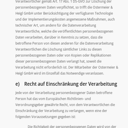
Verantwortlicher gemäß Art. 17 Abs. 1 DS-GVO zur Löschung der
personenbezogenen Daten verpflichtet, so trifft die Ostermeier &
Heigl GmbH unter Berücksichtigung der verfügbaren Technologie
und der Implementierungskosten angemessene Maßnahmen, auch
technischer Art, um andere für die Datenverarbeitung
Verantwortliche, welche die veröffentlichten personenbezogenen
Daten verarbeiten, darüber in Kenntnis zu setzen, dass die
betroffene Person von diesen anderen für die Datenverarbeitung
Verantwortlichen die Löschung sämtlicher Links zu diesen
personenbezogenen Daten oder von Kopien oder Replikationen
dieser personenbezogenen Daten verlangt hat, soweit die
Verarbeitung nicht erforderlich ist. Der Mitarbeiter der Ostermeier &
Heigl GmbH wird im Einzelfall das Notwendige veranlassen.
e) Recht auf Einschränkung der Verarbeitung
Jede von der Verarbeitung personenbezogener Daten betroffene
Person hat das vom Europäischen Richtlinien- und
Verordnungsgeber gewährte Recht, von dem Verantwortlichen die
Einschränkung der Verarbeitung zu verlangen, wenn eine der
folgenden Voraussetzungen gegeben ist:
Die Richtigkeit der personenbezogenen Daten wird von der