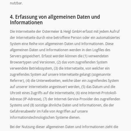
nutzbar.
4. Erfassung von allgemeinen Daten und
Informationen
Die Internetseite der Ostermeier & Heigl GmbH erfasst mit jedem Aufruf
der Internetseite durch eine betroffene Person oder ein automatisiertes
System eine Reihe von allgemeinen Daten und Informationen. Diese
allgemeinen Daten und Informationen werden in den Logfiles des
Servers gespeichert. Erfasst werden können die (1) verwendeten
Browsertypen und Versionen, (2) das vom zugreifenden System
verwendete Betriebssystem, (3) die Internetseite, von welcher ein
zugreifendes System auf unsere Internetseite gelangt (sogenannte
Referrer), (4) die Unterwebseiten, welche über ein zugreifendes System
auf unserer Internetseite angesteuert werden, (5) das Datum und die
Uhrzeit eines Zugriffs auf die Internetseite, (6) eine Internet-Protokoll-
Adresse (IP-Adresse), (7) der Internet-Service-Provider des zugreifenden
Systems und (8) sonstige ähnliche Daten und Informationen, die der
Gefahrenabwehr im Falle von Angriffen auf unsere
informationstechnologischen Systeme dienen.
Bei der Nutzung dieser allgemeinen Daten und Informationen zieht die