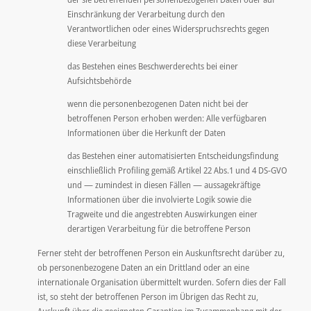
Einschränkung der Verarbeitung durch den
Verantwortlichen oder eines Widerspruchsrechts gegen
diese Verarbeitung
das Bestehen eines Beschwerderechts bei einer
Aufsichtsbehörde
wenn die personenbezogenen Daten nicht bei der
betroffenen Person erhoben werden: Alle verfügbaren
Informationen über die Herkunft der Daten
das Bestehen einer automatisierten Entscheidungsfindung
einschließlich Profiling gemäß Artikel 22 Abs.1 und 4 DS-GVO
und — zumindest in diesen Fällen — aussagekräftige
Informationen über die involvierte Logik sowie die
Tragweite und die angestrebten Auswirkungen einer
derartigen Verarbeitung für die betroffene Person
Ferner steht der betroffenen Person ein Auskunftsrecht darüber zu,
ob personenbezogene Daten an ein Drittland oder an eine
internationale Organisation übermittelt wurden. Sofern dies der Fall
ist, so steht der betroffenen Person im Übrigen das Recht zu,