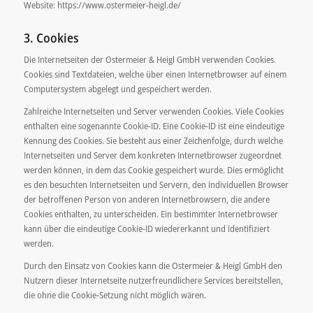
Website: https://www.ostermeier-heigl.de/
3. Cookies
Die Internetseiten der Ostermeier & Heigl GmbH verwenden Cookies.
Cookies sind Textdateien, welche über einen Internetbrowser auf einem
Computersystem abgelegt und gespeichert werden.
Zahlreiche Internetseiten und Server verwenden Cookies. Viele Cookies
enthalten eine sogenannte Cookie-ID. Eine Cookie-ID ist eine eindeutige
Kennung des Cookies. Sie besteht aus einer Zeichenfolge, durch welche
Internetseiten und Server dem konkreten Internetbrowser zugeordnet
werden können, in dem das Cookie gespeichert wurde. Dies ermöglicht
es den besuchten Internetseiten und Servern, den individuellen Browser
der betroffenen Person von anderen Internetbrowsern, die andere
Cookies enthalten, zu unterscheiden. Ein bestimmter Internetbrowser
kann über die eindeutige Cookie-ID wiedererkannt und identifiziert
werden.
Durch den Einsatz von Cookies kann die Ostermeier & Heigl GmbH den
Nutzern dieser Internetseite nutzerfreundlichere Services bereitstellen,
die ohne die Cookie-Setzung nicht möglich wären.