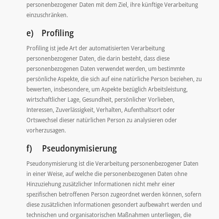
personenbezogener Daten mit dem Ziel, ihre künftige Verarbeitung
einzuschränken.
e) Profiling
Profiling ist jede Art der automatisierten Verarbeitung
personenbezogener Daten, die darin besteht, dass diese
personenbezogenen Daten verwendet werden, um bestimmte
persönliche Aspekte, die sich auf eine natürliche Person beziehen, zu
bewerten, insbesondere, um Aspekte bezüglich Arbeitsleistung,
wirtschaftlicher Lage, Gesundheit, persönlicher Vorlieben,
Interessen, Zuverlässigkeit, Verhalten, Aufenthaltsort oder
Ortswechsel dieser natürlichen Person zu analysieren oder
vorherzusagen.
f) Pseudonymisierung
Pseudonymisierung ist die Verarbeitung personenbezogener Daten
in einer Weise, auf welche die personenbezogenen Daten ohne
Hinzuziehung zusätzlicher Informationen nicht mehr einer
spezifischen betroffenen Person zugeordnet werden können, sofern
diese zusätzlichen Informationen gesondert aufbewahrt werden und
technischen und organisatorischen Maßnahmen unterliegen, die