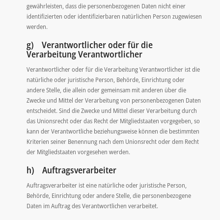
gewährleisten, dass die personenbezogenen Daten nicht einer
identifizierten oder identifizierbaren natürlichen Person zugewiesen
werden.
g) Verantwortlicher oder für die
Verarbeitung Verantwortlicher
Verantwortlicher oder für die Verarbeitung Verantwortlicher ist die
natürliche oder juristische Person, Behörde, Einrichtung oder
andere Stelle, die allein oder gemeinsam mit anderen über die
Zwecke und Mittel der Verarbeitung von personenbezogenen Daten
entscheidet. Sind die Zwecke und Mittel dieser Verarbeitung durch
das Unionsrecht oder das Recht der Mitgliedstaaten vorgegeben, so
kann der Verantwortliche beziehungsweise können die bestimmten
Kriterien seiner Benennung nach dem Unionsrecht oder dem Recht
der Mitgliedstaaten vorgesehen werden.
h) Auftragsverarbeiter
Auftragsverarbeiter ist eine natürliche oder juristische Person,
Behörde, Einrichtung oder andere Stelle, die personenbezogene
Daten im Auftrag des Verantwortlichen verarbeitet.