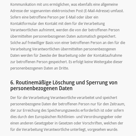
Kommunikation mit uns ermöglichen, was ebenfalls eine allgemeine
Adresse der sogenannten elektronischen Post (E-Mail-Adresse) umfasst.
Sofern eine betroffene Person per E-Mail oder über ein
Kontaktformular den Kontakt mit dem für die Verarbeitung
Verantwortlichen aufnimmt, werden die von der betroffenen Person
übermittelten personenbezogenen Daten automatisch gespeichert.
Solche auf freiwilliger Basis von einer betroffenen Person an den für die
Verarbeitung Verantwortlichen übermittelten personenbezogenen
Daten werden für Zwecke der Bearbeitung oder der Kontaktaufnahme
zur betroffenen Person gespeichert. Es erfolgt keine Weitergabe dieser
personenbezogenen Daten an Dritte.
6. Routinemäßige Löschung und Sperrung von
personenbezogenen Daten
Der für die Verarbeitung Verantwortliche verarbeitet und speichert
personenbezogene Daten der betroffenen Person nur für den Zeitraum,
der zur Erreichung des Speicherungszwecks erforderlich ist oder sofern
dies durch den Europäischen Richtlinien- und Verordnungsgeber oder
einen anderen Gesetzgeber in Gesetzen oder Vorschriften, welchen der
für die Verarbeitung Verantwortliche unterliegt, vorgesehen wurde.