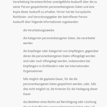
Verarbeitung Verantwortlichen unentgeltliche Auskunft über die zu
seiner Person gespeicherten personenbezogenen Daten und eine
Kopie dieser Auskunft zu erhalten. Ferner hat der Europäische
Richtlinien- und Verordnungsgeber der betroffenen Person
Auskunft über folgende Informationen zugestanden:
die Verarbeitungszwecke
die Kategorien personenbezogener Daten, die verarbeitet
werden
die Empfänger oder Kategorien von Empfängern, gegenüber
denen die personenbezogenen Daten offengelegt worden
sind oder noch offengelegt werden, insbesondere bei
Empfängern in Drittländern oder bei internationalen
Organisationen
falls möglich die geplante Dauer, für die die
personenbezogenen Daten gespeichert werden, oder, falls
dies nicht möglich ist, die Kriterien für die Festlegung dieser
Dauer
das Bestehen eines Rechts auf Berichtigung oder Löschung
der sie betreffenden personenbezogenen Daten oder auf