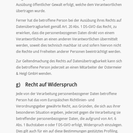
Ausübung öffentlicher Gewalt erfolgt, welche dem Verantwortlichen
übertragen wurde.
Ferner hat die betroffene Person bei der Ausübung ihres Rechts auf
Datenübertragbarkeit gemäß Art. 20 Abs. 1 DS-GVO das Recht, zu
erwirken, dass die personenbezogenen Daten direkt von einem
Verantwortlichen an einen anderen Verantwortlichen übermittelt
werden, soweit dies technisch machbar ist und sofern hiervon nicht
die Rechte und Freiheiten anderer Personen beeinträchtigt werden.
Zur Geltendmachung des Rechts auf Datenübertragbarkeit kann sich
die betroffene Person jederzeit an einen Mitarbeiter der Ostermeier
& Heigl GmbH wenden.
g) Recht auf Widerspruch
Jede von der Verarbeitung personenbezogener Daten betroffene
Person hat das vom Europäischen Richtlinien- und
Verordnungsgeber gewährte Recht, aus Gründen, die sich aus ihrer
besonderen Situation ergeben, jederzeit gegen die Verarbeitung sie
betreffender personenbezogener Daten, die aufgrund von Art. 6
Abs. 1 Buchstaben e oder f DS-GVO erfolgt, Widerspruch einzulegen.
Dies gilt auch für ein auf diese Bestimmungen gestütztes Profiling.