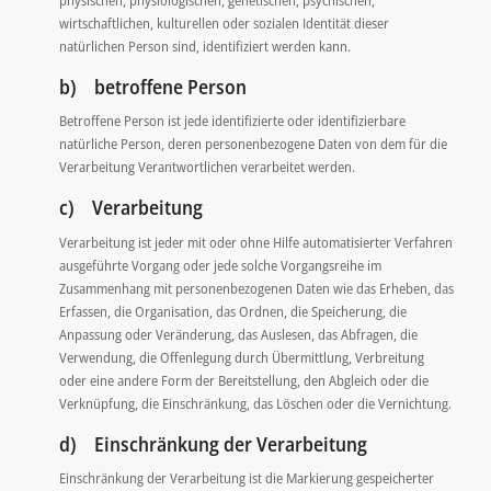
physischen, physiologischen, genetischen, psychischen,
wirtschaftlichen, kulturellen oder sozialen Identität dieser
natürlichen Person sind, identifiziert werden kann.
b) betroffene Person
Betroffene Person ist jede identifizierte oder identifizierbare
natürliche Person, deren personenbezogene Daten von dem für die
Verarbeitung Verantwortlichen verarbeitet werden.
c) Verarbeitung
Verarbeitung ist jeder mit oder ohne Hilfe automatisierter Verfahren
ausgeführte Vorgang oder jede solche Vorgangsreihe im
Zusammenhang mit personenbezogenen Daten wie das Erheben, das
Erfassen, die Organisation, das Ordnen, die Speicherung, die
Anpassung oder Veränderung, das Auslesen, das Abfragen, die
Verwendung, die Offenlegung durch Übermittlung, Verbreitung
oder eine andere Form der Bereitstellung, den Abgleich oder die
Verknüpfung, die Einschränkung, das Löschen oder die Vernichtung.
d) Einschränkung der Verarbeitung
Einschränkung der Verarbeitung ist die Markierung gespeicherter